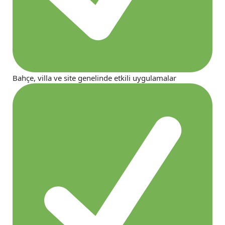
Bahçe, villa ve site genelinde etkili uygulamalar