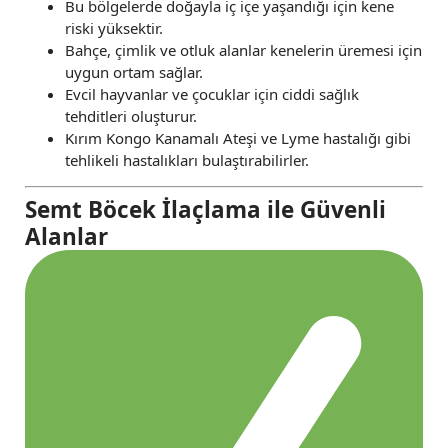
Bu bölgelerde doğayla iç içe yaşandığı için kene
riski yüksektir.
Bahçe, çimlik ve otluk alanlar kenelerin üremesi için
uygun ortam sağlar.
Evcil hayvanlar ve çocuklar için ciddi sağlık
tehditleri oluşturur.
Kırım Kongo Kanamalı Ateşi ve Lyme hastalığı gibi
tehlikeli hastalıkları bulaştırabilirler.
Semt Böcek İlaçlama ile Güvenli
Alanlar