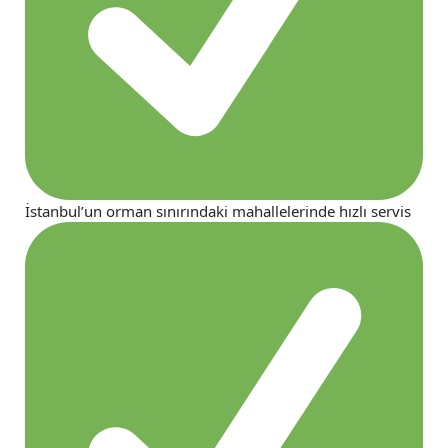
İstanbul’un orman sınırındaki mahallelerinde hızlı servis