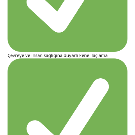
Çevreye ve insan sağlığına duyarlı kene ilaçlama