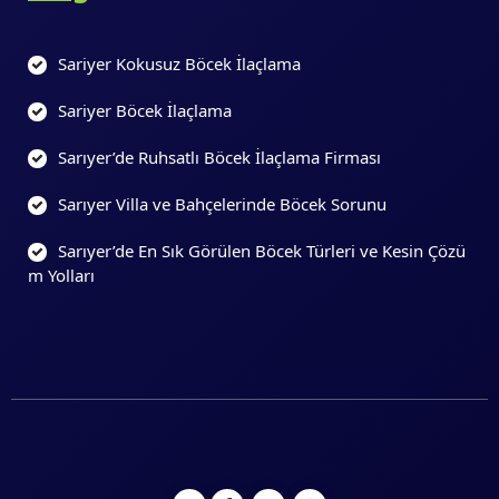
Sariyer Kokusuz Böcek İlaçlama
Sariyer Böcek İlaçlama
Sarıyer’de Ruhsatlı Böcek İlaçlama Firması
Sarıyer Villa ve Bahçelerinde Böcek Sorunu
Sarıyer’de En Sık Görülen Böcek Türleri ve Kesin Çözü
m Yolları